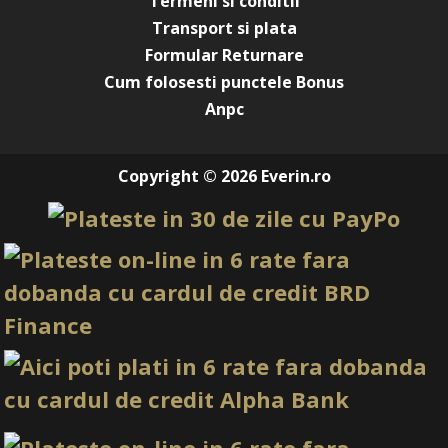
Termeni si conditii
Transport si plata
Formular Returnare
Cum folosesti punctele Bonus
Anpc
Copyright © 2026 Everin.ro