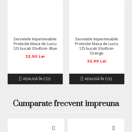
Servetele Impermeabile
Servetele Impermeabile
Protectie Masa de Lucru
Protectie Masa de Lucru
125 bucati 33x45cm- Blue
125 bucati 33x45cm-
Orange
32.90 Lei
32.90 Lei
ADAUGĂ ÎN COŞ
ADAUGĂ ÎN COŞ
Cumparate frecvent impreuna