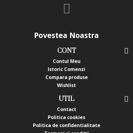
Povestea Noastra
CONT
Contul Meu
Istoric Comenzi
Compara produse
Wishlist
UTIL
Contact
Politica cookies
Politica de confidentialitate