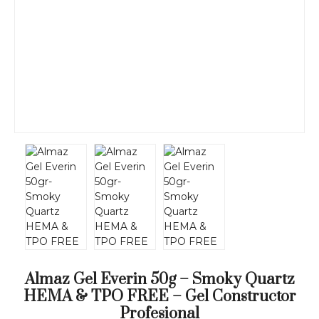
Almaz Gel Everin 50g – Smoky Quartz
HEMA & TPO FREE – Gel Constructor
Profesional