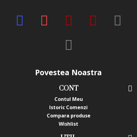
Povestea Noastra
CONT
Contul Meu
Istoric Comenzi
Compara produse
Wishlist