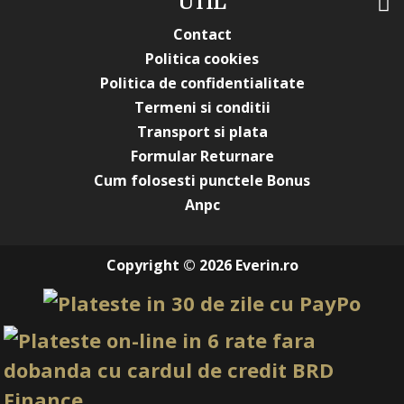
UTIL
Contact
Politica cookies
Politica de confidentialitate
Termeni si conditii
Transport si plata
Formular Returnare
Cum folosesti punctele Bonus
Anpc
Copyright © 2026 Everin.ro