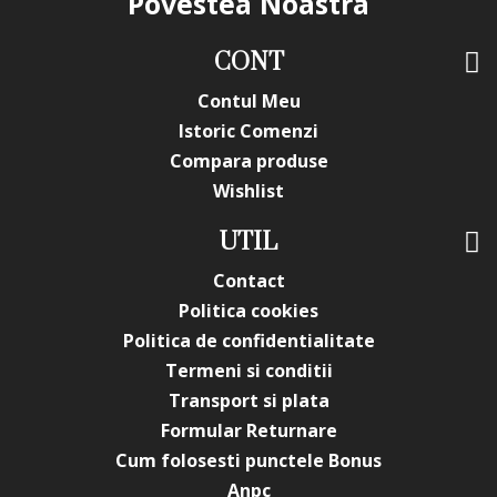
Povestea Noastra
CONT
Contul Meu
Istoric Comenzi
Compara produse
Wishlist
UTIL
Contact
Politica cookies
Politica de confidentialitate
Termeni si conditii
Transport si plata
Formular Returnare
Cum folosesti punctele Bonus
Anpc