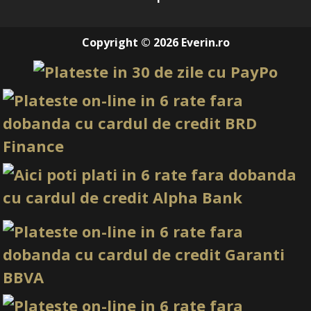
Copyright © 2026 Everin.ro