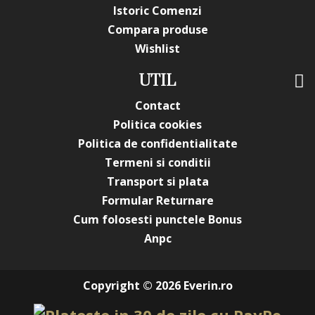
Istoric Comenzi
Compara produse
Wishlist
UTIL
Contact
Politica cookies
Politica de confidentialitate
Termeni si conditii
Transport si plata
Formular Returnare
Cum folosesti punctele Bonus
Anpc
Copyright © 2026 Everin.ro