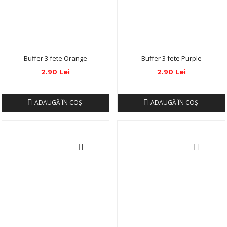
Buffer 3 fete Orange
Buffer 3 fete Purple
2.90 Lei
2.90 Lei
ADAUGĂ ÎN COŞ
ADAUGĂ ÎN COŞ