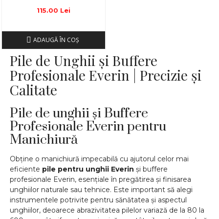
115.00 Lei
ADAUGĂ ÎN COŞ
Pile de Unghii și Buffere
Profesionale Everin | Precizie și
Calitate
Pile de unghii și Buffere
Profesionale Everin pentru
Manichiură
Obține o manichiură impecabilă cu ajutorul celor mai
eficiente
pile pentru unghii Everin
și buffere
profesionale Everin, esențiale în pregătirea și finisarea
unghiilor naturale sau tehnice. Este important să alegi
instrumentele potrivite pentru sănătatea și aspectul
unghiilor, deoarece abrazivitatea pilelor variază de la 80 la