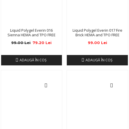
Liquid Polygel Everin 016
Liquid Polygel Everin 017 Fire
Sienna HEMA and TPO FREE
Brick HEMA and TPO FREE
99.00 Lei
79.20 Lei
99.00 Lei
ADAUGĂ ÎN COŞ
ADAUGĂ ÎN COŞ