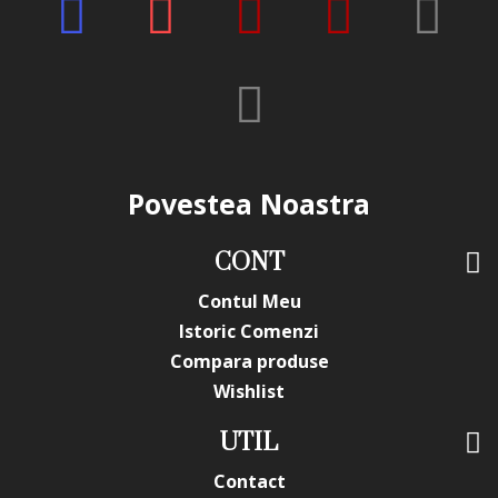
Povestea Noastra
CONT
Contul Meu
Istoric Comenzi
Compara produse
Wishlist
UTIL
Contact