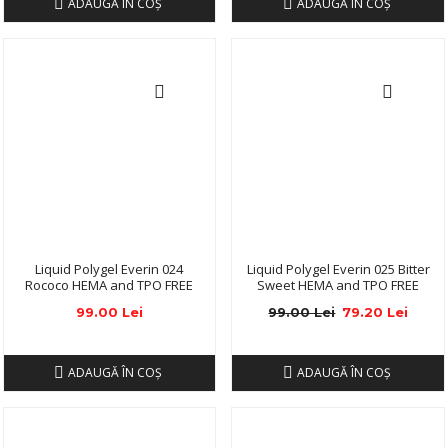
ADAUGĂ ÎN COŞ
ADAUGĂ ÎN COŞ
Liquid Polygel Everin 024
Liquid Polygel Everin 025 Bitter
Rococo HEMA and TPO FREE
Sweet HEMA and TPO FREE
99.00 Lei
99.00 Lei
79.20 Lei
ADAUGĂ ÎN COŞ
ADAUGĂ ÎN COŞ