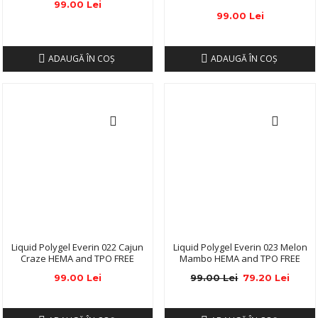
99.00 Lei
99.00 Lei
ADAUGĂ ÎN COŞ
ADAUGĂ ÎN COŞ
Liquid Polygel Everin 022 Cajun
Liquid Polygel Everin 023 Melon
Craze HEMA and TPO FREE
Mambo HEMA and TPO FREE
99.00 Lei
99.00 Lei
79.20 Lei