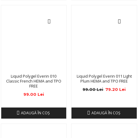
Liquid Polygel Everin 010
Liquid Polygel Everin 011 Light
Classic French HEMA and TPO
Plum HEMA and TPO FREE
FREE
99.00 Lei
79.20 Lei
99.00 Lei
ADAUGĂ ÎN COŞ
ADAUGĂ ÎN COŞ