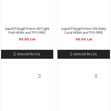
Liquid Polygel Everin 001 Light
Liquid Polygel Everin 002 Baby
Pink HEMA and TPO FREE
Coral HEMA and TPO FREE
99.00 Lei
99.00 Lei
ADAUGĂ ÎN COŞ
ADAUGĂ ÎN COŞ