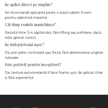
Se aplică direct pe unghie?
Se recomandă aplicarea peste o bază rubber Everin
pentru aderență maximă.
Cât timp rezistă manichiura?
Rezistă între 3–4 săptămâni, fără lifting sau exfoliere, dacă
este aplicat corect.
Se îndepărtează ușor?
Da, prin pilire controlată sau freză, fără deteriorarea unghiei
naturale.
Este potrivit pentru începători?
Da, textura autonivelantă îl face foarte ușor de aplicat chiar
și fără experiență.