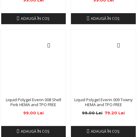
99.00 Lei
99.00 Lei
ADAUGĂ ÎN COŞ
ADAUGĂ ÎN COŞ
Liquid Polygel Everin 008 Shell
Liquid Polygel Everin 009 Towny
Pink HEMA and TPO FREE
HEMA and TPO FREE
99.00 Lei
99.00 Lei
79.20 Lei
ADAUGĂ ÎN COŞ
ADAUGĂ ÎN COŞ