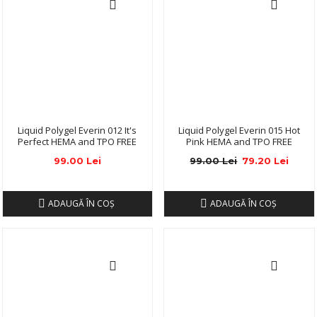
Liquid Polygel Everin 012 It's
Liquid Polygel Everin 015 Hot
Perfect HEMA and TPO FREE
Pink HEMA and TPO FREE
99.00 Lei
99.00 Lei
79.20 Lei
ADAUGĂ ÎN COŞ
ADAUGĂ ÎN COŞ