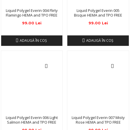
Liquid Polygel Everin 004 Flirty
Liquid Polygel Everin 005
Flamingo HEMA and TPO FREE
Bisque HEMA and TPO FREE
99.00 Lei
99.00 Lei
ADAUGĂ ÎN COŞ
ADAUGĂ ÎN COŞ
Liquid Polygel Everin 006 Light
Liquid Polygel Everin 007 Misty
Salmon HEMA and TPO FREE
Rose HEMA and TPO FREE