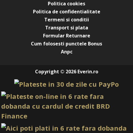
Politica cookies
Politica de confidentialitate
Termeni si conditii
Transport si plata
Formular Returnare
Cum folosesti punctele Bonus
Anpc
Copyright © 2026 Everin.ro