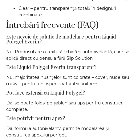
Clear – pentru transparență totală în designuri
combinate.
Întrebări frecvente (FAQ)
Este nevoie de soluție de modelare pentru Liquid
Polygel Everin?
Nu. Produsul are o textură lichidă și autonivelantă, care se
aplică direct cu pensula fără Slip Solution.
Este Liquid Polygel Everin transparent?
Nu, majoritatea nuanțelor sunt colorate – cover, nude sau
milky – pentru un aspect natural și uniform.
Pot face extensii cu Liquid Polygel?
Da, se poate folosi pe șablon sau tips pentru construcții
complete.
Este potrivit pentru apex?
Da, formula autonivelantă permite modelarea și
construirea apexului perfect.