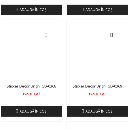
ADAUGĂ ÎN COŞ
ADAUGĂ ÎN COŞ
Sticker Decor Unghii 5D-0368
Sticker Decor Unghii 5D-0369
8.90 Lei
8.90 Lei
ADAUGĂ ÎN COŞ
ADAUGĂ ÎN COŞ