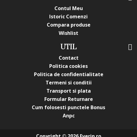
Contul Meu
Istoric Comenzi
Compara produse
Wishlist
UTIL
Contact
Politica cookies
Politica de confidentialitate
Termeni si conditii
Transport si plata
Formular Returnare
Cum folosesti punctele Bonus
Anpc
Copyright © 2026 Everin.ro