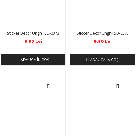
Sticker Decor Unghii 5D-0373
Sticker Decor Unghii 5D-0375
8.90 Lei
8.90 Lei
ADAUGĂ ÎN COŞ
ADAUGĂ ÎN COŞ