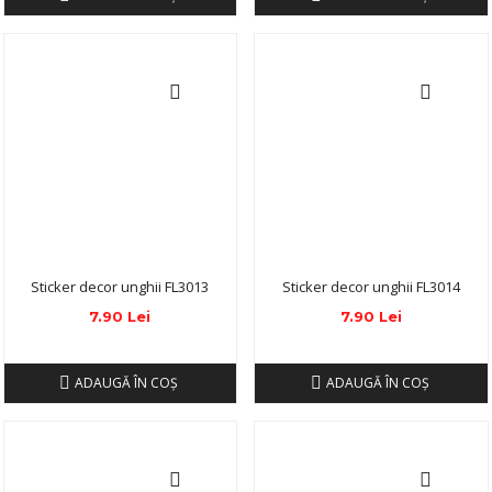
Sticker decor unghii FL3013
Sticker decor unghii FL3014
7.90 Lei
7.90 Lei
ADAUGĂ ÎN COŞ
ADAUGĂ ÎN COŞ