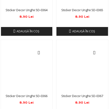
Sticker Decor Unghii 5D-0364
Sticker Decor Unghii 5D-0365
8.90 Lei
8.90 Lei
ADAUGĂ ÎN COŞ
ADAUGĂ ÎN COŞ
Sticker Decor Unghii 5D-0366
Sticker Decor Unghii 5D-0367
8.90 Lei
8.90 Lei