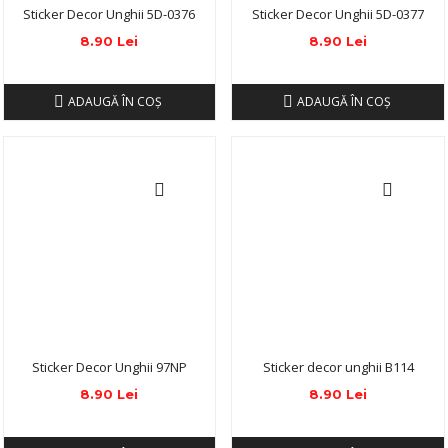
Sticker Decor Unghii 5D-0376
Sticker Decor Unghii 5D-0377
8.90 Lei
8.90 Lei
ADAUGĂ ÎN COŞ
ADAUGĂ ÎN COŞ
Sticker Decor Unghii 97NP
Sticker decor unghii B114
8.90 Lei
8.90 Lei