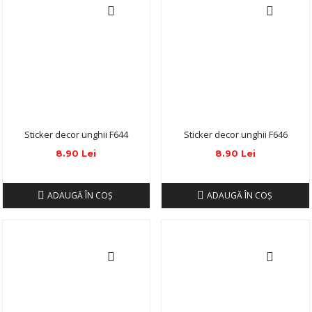
Sticker decor unghii F644
Sticker decor unghii F646
8.90 Lei
8.90 Lei
ADAUGĂ ÎN COŞ
ADAUGĂ ÎN COŞ