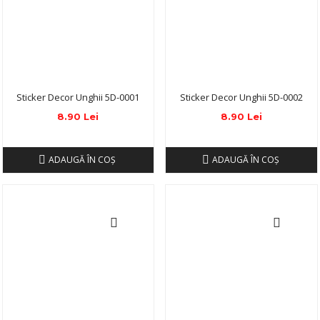
Sticker Decor Unghii 5D-0001
Sticker Decor Unghii 5D-0002
8.90 Lei
8.90 Lei
ADAUGĂ ÎN COŞ
ADAUGĂ ÎN COŞ