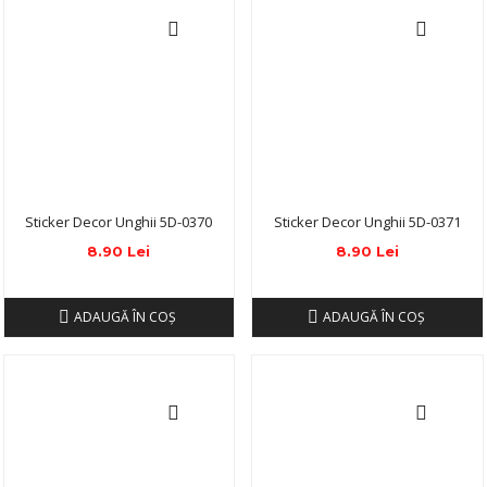
Sticker Decor Unghii 5D-0370
Sticker Decor Unghii 5D-0371
8.90 Lei
8.90 Lei
ADAUGĂ ÎN COŞ
ADAUGĂ ÎN COŞ