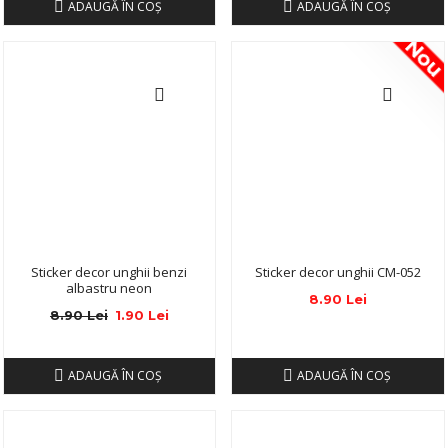
ADAUGĂ ÎN COŞ
ADAUGĂ ÎN COŞ
No
Sticker decor unghii benzi
Sticker decor unghii CM-052
albastru neon
8.90 Lei
8.90 Lei
1.90 Lei
ADAUGĂ ÎN COŞ
ADAUGĂ ÎN COŞ