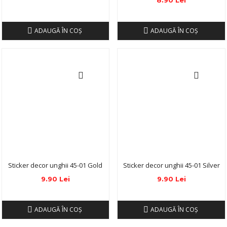
8.90 Lei
ADAUGĂ ÎN COŞ
ADAUGĂ ÎN COŞ
Sticker decor unghii 45-01 Gold
Sticker decor unghii 45-01 Silver
9.90 Lei
9.90 Lei
ADAUGĂ ÎN COŞ
ADAUGĂ ÎN COŞ