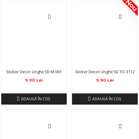
No
Sticker Decor Unghii 5D M-061
Sticker Decor Unghii 5D TO-3112
9.90 Lei
9.90 Lei
ADAUGĂ ÎN COŞ
ADAUGĂ ÎN COŞ