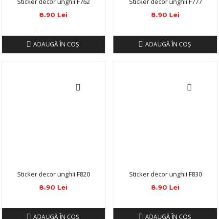
Sticker decor unghii F762
Sticker decor unghii F777
8.90 Lei
8.90 Lei
ADAUGĂ ÎN COŞ
ADAUGĂ ÎN COŞ
Sticker decor unghii F820
Sticker decor unghii F830
8.90 Lei
8.90 Lei
ADAUGĂ ÎN COŞ
ADAUGĂ ÎN COŞ