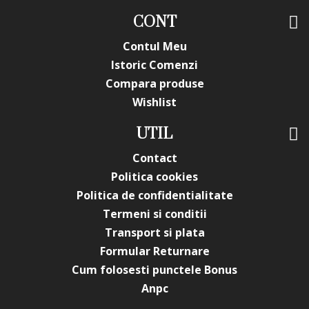
CONT
Contul Meu
Istoric Comenzi
Compara produse
Wishlist
UTIL
Contact
Politica cookies
Politica de confidentialitate
Termeni si conditii
Transport si plata
Formular Returnare
Cum folosesti punctele Bonus
Anpc