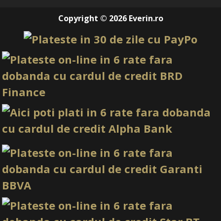
Copyright © 2026 Everin.ro