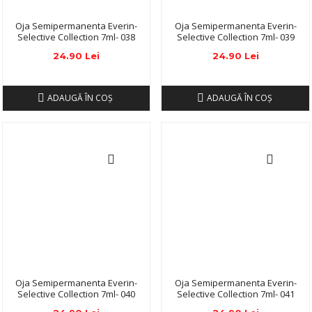
Oja Semipermanenta Everin-
Oja Semipermanenta Everin-
Selective Collection 7ml- 038
Selective Collection 7ml- 039
24.90 Lei
24.90 Lei
ADAUGĂ ÎN COŞ
ADAUGĂ ÎN COŞ
Oja Semipermanenta Everin-
Oja Semipermanenta Everin-
Selective Collection 7ml- 040
Selective Collection 7ml- 041