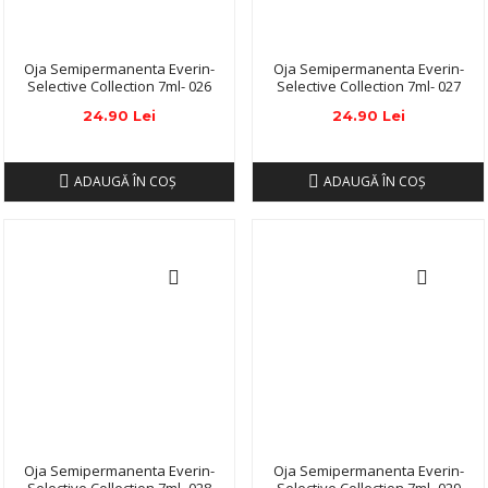
Oja Semipermanenta Everin-
Oja Semipermanenta Everin-
Selective Collection 7ml- 026
Selective Collection 7ml- 027
24.90 Lei
24.90 Lei
ADAUGĂ ÎN COŞ
ADAUGĂ ÎN COŞ
Oja Semipermanenta Everin-
Oja Semipermanenta Everin-