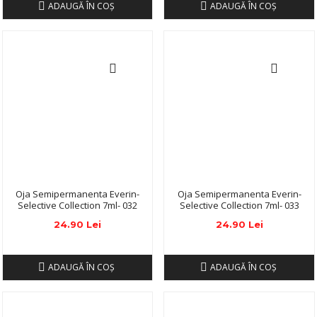
ADAUGĂ ÎN COŞ
ADAUGĂ ÎN COŞ
Oja Semipermanenta Everin-
Oja Semipermanenta Everin-
Selective Collection 7ml- 032
Selective Collection 7ml- 033
24.90 Lei
24.90 Lei
ADAUGĂ ÎN COŞ
ADAUGĂ ÎN COŞ