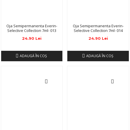
Oja Semipermanenta Everin-
Oja Semipermanenta Everin-
Selective Collection 7ml- 013
Selective Collection 7ml- 014
24.90 Lei
24.90 Lei
ADAUGĂ ÎN COŞ
ADAUGĂ ÎN COŞ