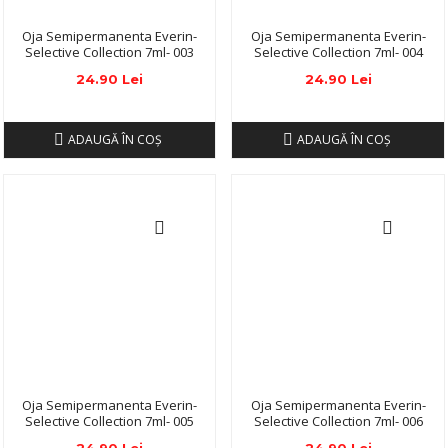
Oja Semipermanenta Everin-
Oja Semipermanenta Everin-
Selective Collection 7ml- 003
Selective Collection 7ml- 004
24.90 Lei
24.90 Lei
ADAUGĂ ÎN COŞ
ADAUGĂ ÎN COŞ
Oja Semipermanenta Everin-
Oja Semipermanenta Everin-
Selective Collection 7ml- 005
Selective Collection 7ml- 006