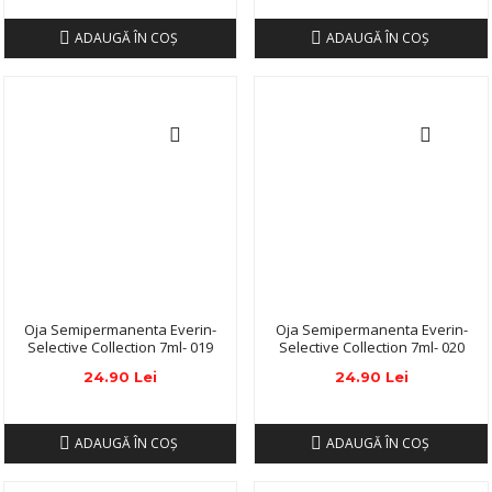
ADAUGĂ ÎN COŞ
ADAUGĂ ÎN COŞ
Oja Semipermanenta Everin-
Oja Semipermanenta Everin-
Selective Collection 7ml- 019
Selective Collection 7ml- 020
24.90 Lei
24.90 Lei
ADAUGĂ ÎN COŞ
ADAUGĂ ÎN COŞ