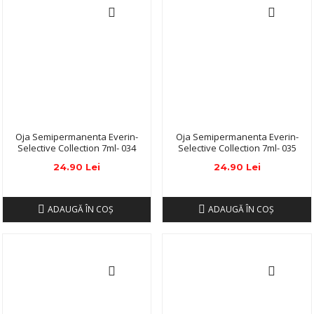
Oja Semipermanenta Everin-
Oja Semipermanenta Everin-
Selective Collection 7ml- 034
Selective Collection 7ml- 035
24.90 Lei
24.90 Lei
ADAUGĂ ÎN COŞ
ADAUGĂ ÎN COŞ