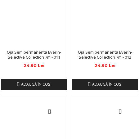
Oja Semipermanenta Everin-
Oja Semipermanenta Everin-
Selective Collection 7ml- 011
Selective Collection 7ml- 012
24.90 Lei
24.90 Lei
ADAUGĂ ÎN COŞ
ADAUGĂ ÎN COŞ