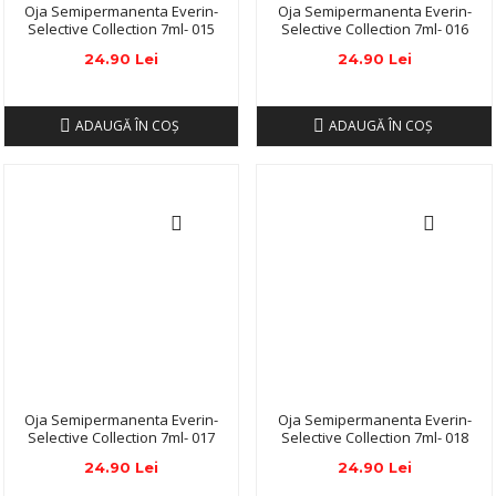
Oja Semipermanenta Everin-
Oja Semipermanenta Everin-
Selective Collection 7ml- 015
Selective Collection 7ml- 016
24.90 Lei
24.90 Lei
ADAUGĂ ÎN COŞ
ADAUGĂ ÎN COŞ
Oja Semipermanenta Everin-
Oja Semipermanenta Everin-
Selective Collection 7ml- 017
Selective Collection 7ml- 018
24.90 Lei
24.90 Lei