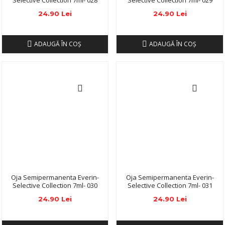
Selective Collection 7ml- 028
Selective Collection 7ml- 029
24.90 Lei
24.90 Lei
ADAUGĂ ÎN COŞ
ADAUGĂ ÎN COŞ
Oja Semipermanenta Everin-
Oja Semipermanenta Everin-
Selective Collection 7ml- 030
Selective Collection 7ml- 031
24.90 Lei
24.90 Lei