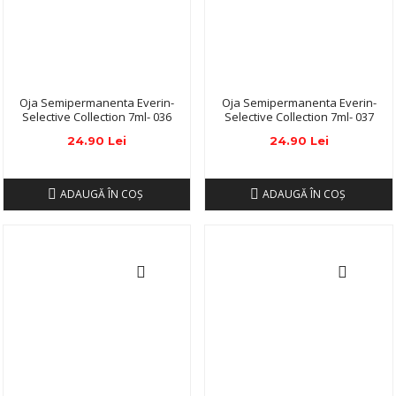
Oja Semipermanenta Everin-
Oja Semipermanenta Everin-
Selective Collection 7ml- 036
Selective Collection 7ml- 037
24.90 Lei
24.90 Lei
ADAUGĂ ÎN COŞ
ADAUGĂ ÎN COŞ