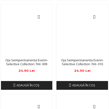
Oja Semipermanenta Everin-
Oja Semipermanenta Everin-
Selective Collection 7ml- 009
Selective Collection 7ml- 010
24.90 Lei
24.90 Lei
ADAUGĂ ÎN COŞ
ADAUGĂ ÎN COŞ