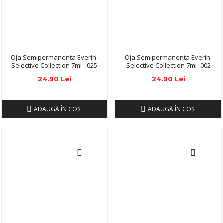
Oja Semipermanenta Everin-
Oja Semipermanenta Everin-
Selective Collection 7ml - 025
Selective Collection 7ml- 002
24.90 Lei
24.90 Lei
ADAUGĂ ÎN COŞ
ADAUGĂ ÎN COŞ