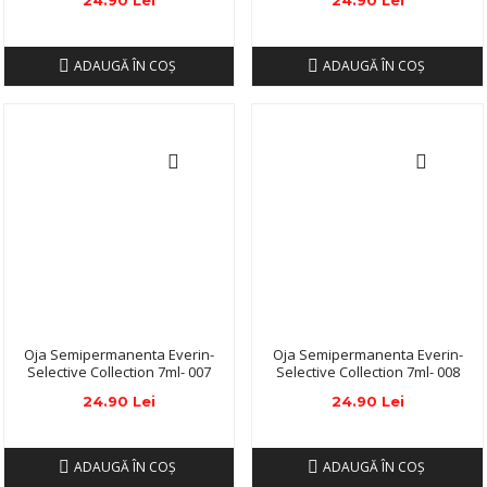
24.90 Lei
24.90 Lei
ADAUGĂ ÎN COŞ
ADAUGĂ ÎN COŞ
Oja Semipermanenta Everin-
Oja Semipermanenta Everin-
Selective Collection 7ml- 007
Selective Collection 7ml- 008
24.90 Lei
24.90 Lei
ADAUGĂ ÎN COŞ
ADAUGĂ ÎN COŞ