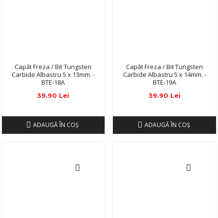
Capăt Freza / Bit Tungsten
Capăt Freza / Bit Tungsten
Carbide Albastru 5 x 13mm. -
Carbide Albastru 5 x 14mm. -
BTE-18A
BTE-19A
39.90 Lei
39.90 Lei
ADAUGĂ ÎN COŞ
ADAUGĂ ÎN COŞ