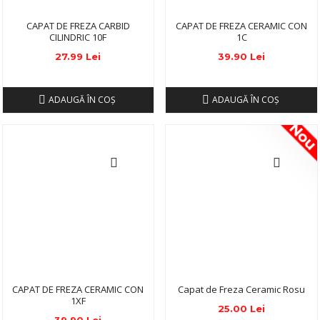
CAPAT DE FREZA CARBID
CAPAT DE FREZA CERAMIC CON
CILINDRIC 10F
1C
27.99 Lei
39.90 Lei
ADAUGĂ ÎN COŞ
ADAUGĂ ÎN COŞ
No
CAPAT DE FREZA CERAMIC CON
Capat de Freza Ceramic Rosu
1XF
25.00 Lei