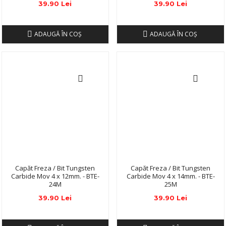
39.90 Lei
39.90 Lei
ADAUGĂ ÎN COŞ
ADAUGĂ ÎN COŞ
Capăt Freza / Bit Tungsten
Capăt Freza / Bit Tungsten
Carbide Mov 4 x 12mm. - BTE-
Carbide Mov 4 x 14mm. - BTE-
24M
25M
39.90 Lei
39.90 Lei