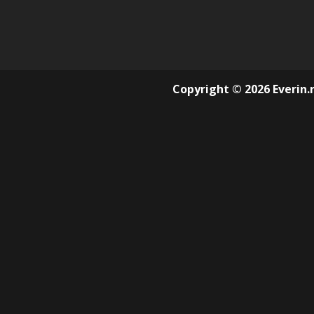
Copyright © 2026 Everin.