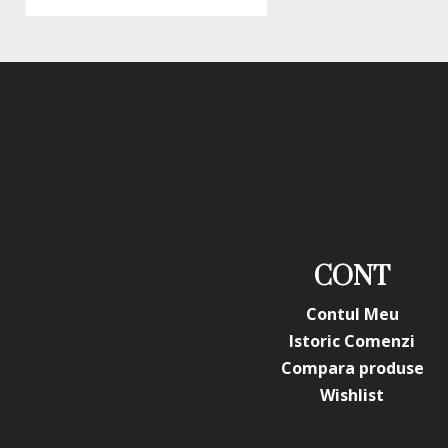
CONT
Contul Meu
Istoric Comenzi
Compara produse
Wishlist