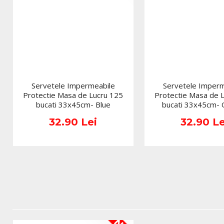
Servetele Impermeabile
Servetele Imperm
Protectie Masa de Lucru 125
Protectie Masa de 
bucati 33x45cm- Blue
bucati 33x45cm-
32.90 Lei
32.90 Le