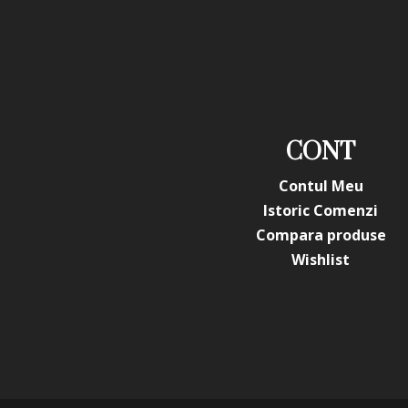
CONT
Contul Meu
Istoric Comenzi
Compara produse
Wishlist