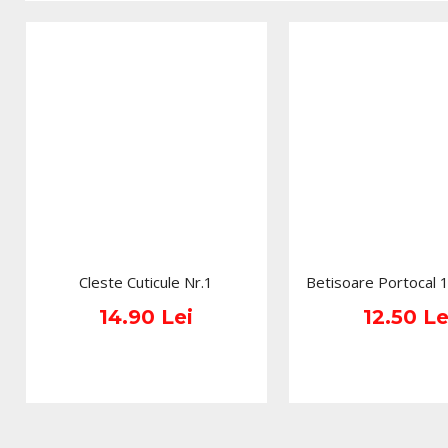
Cleste Cuticule Nr.1
Betisoare Portocal 
14.90 Lei
12.50 Le