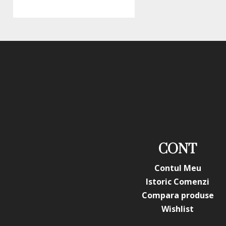
CONT
Contul Meu
Istoric Comenzi
Compara produse
Wishlist