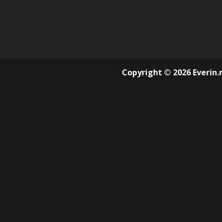
Copyright © 2026 Everin.