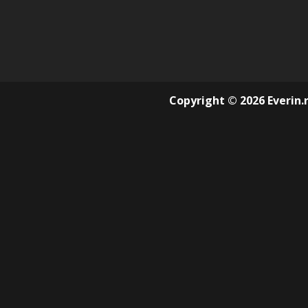
Copyright © 2026 Everin.