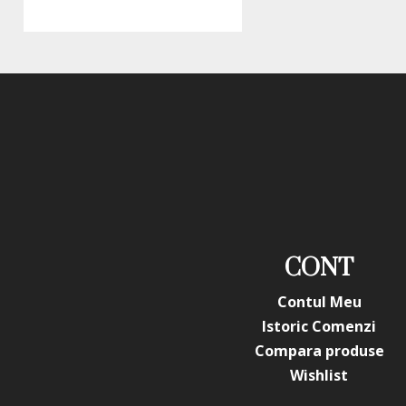
CONT
Contul Meu
Istoric Comenzi
Compara produse
Wishlist