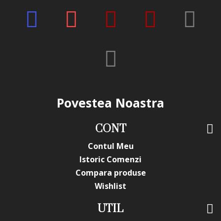
Povestea Noastra
CONT
Contul Meu
Istoric Comenzi
Compara produse
Wishlist
UTIL