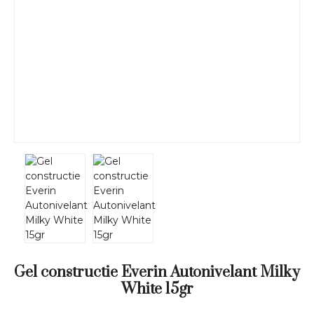
Gel constructie Everin Autonivelant Milky
White 15gr