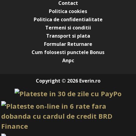
Contact
Politica cookies
Politica de confidentialitate
Termeni si conditii
Transport si plata
Formular Returnare
Cum folosesti punctele Bonus
Anpc
Copyright © 2026 Everin.ro