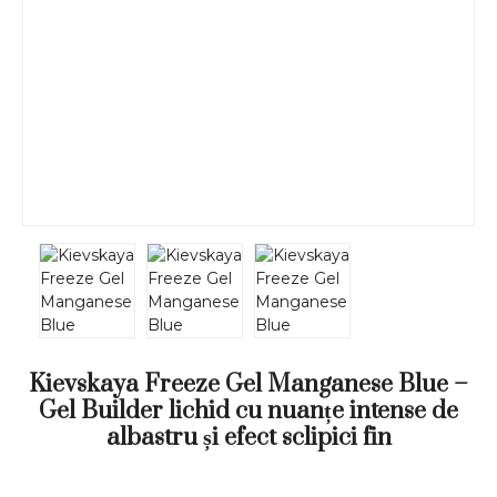
Kievskaya Freeze Gel Manganese Blue –
Gel Builder lichid cu nuanțe intense de
albastru și efect sclipici fin