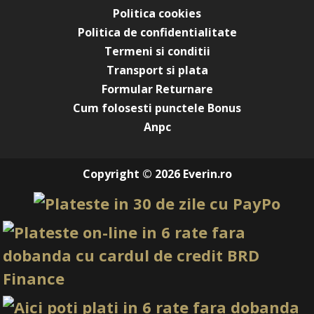
Politica cookies
Politica de confidentialitate
Termeni si conditii
Transport si plata
Formular Returnare
Cum folosesti punctele Bonus
Anpc
Copyright © 2026 Everin.ro