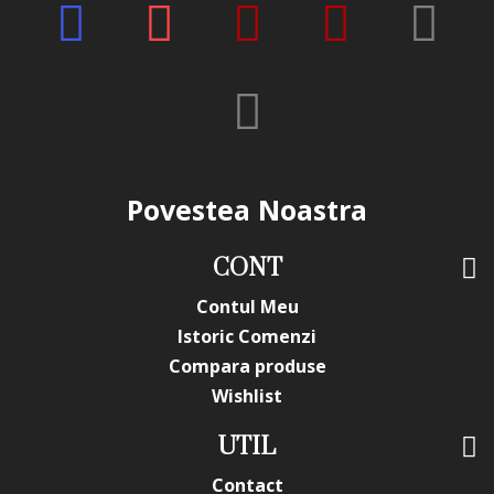
Povestea Noastra
CONT
Contul Meu
Istoric Comenzi
Compara produse
Wishlist
UTIL
Contact