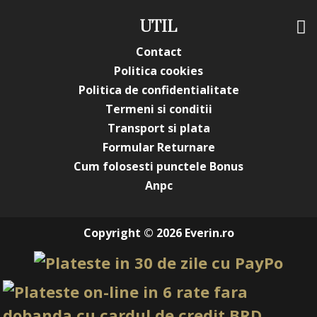
UTIL
Contact
Politica cookies
Politica de confidentialitate
Termeni si conditii
Transport si plata
Formular Returnare
Cum folosesti punctele Bonus
Anpc
Copyright © 2026 Everin.ro