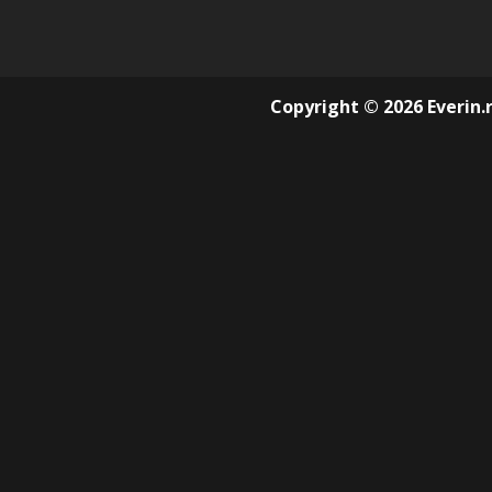
Copyright © 2026 Everin.