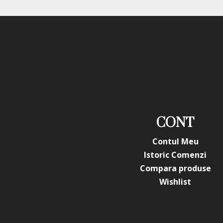
CONT
Contul Meu
Istoric Comenzi
Compara produse
Wishlist