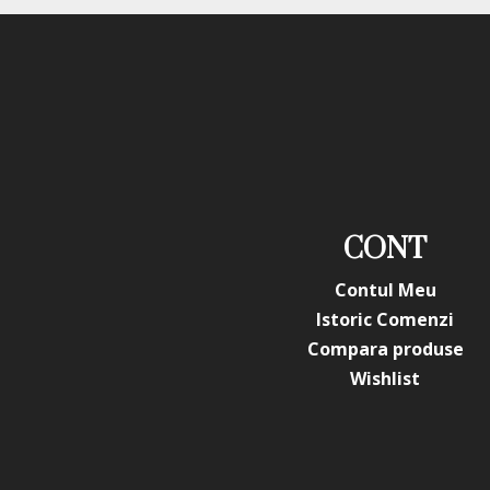
CONT
Contul Meu
Istoric Comenzi
Compara produse
Wishlist