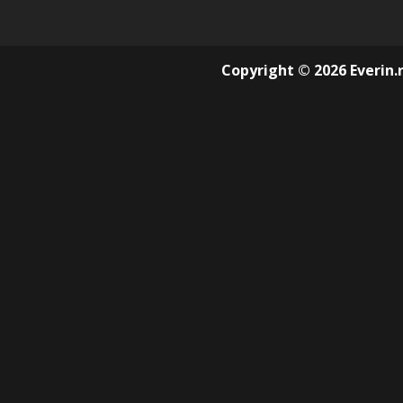
Copyright © 2026 Everin.