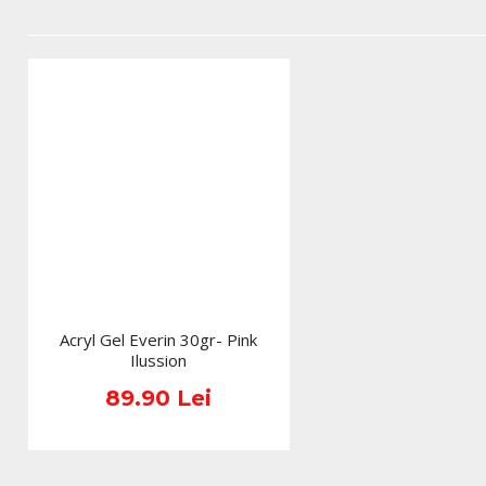
Acryl Gel Everin 30gr- Pink
Ilussion
89.90 Lei