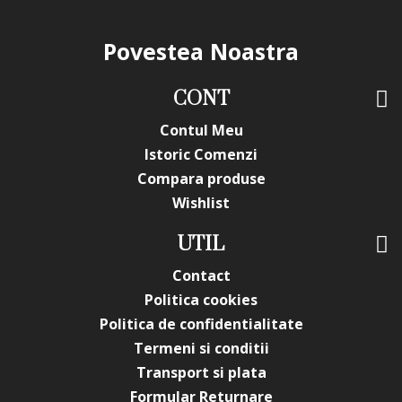
Povestea Noastra
CONT
Contul Meu
Istoric Comenzi
Compara produse
Wishlist
UTIL
Contact
Politica cookies
Politica de confidentialitate
Termeni si conditii
Transport si plata
Formular Returnare