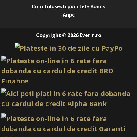
Cum folosesti punctele Bonus
Anpc
Copyright © 2026 Everin.ro