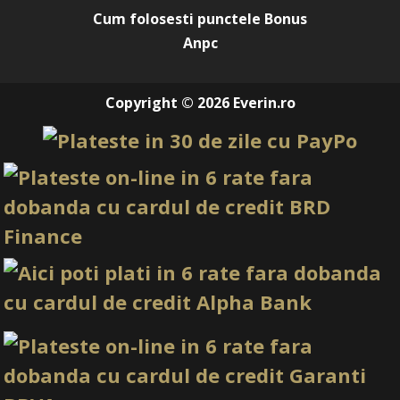
Cum folosesti punctele Bonus
Anpc
Copyright © 2026 Everin.ro