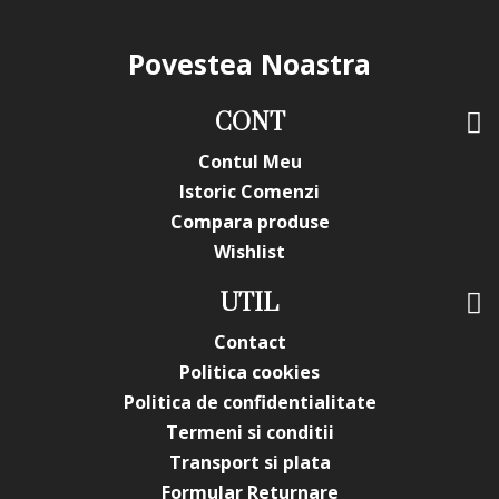
Povestea Noastra
CONT
Contul Meu
Istoric Comenzi
Compara produse
Wishlist
UTIL
Contact
Politica cookies
Politica de confidentialitate
Termeni si conditii
Transport si plata
Formular Returnare