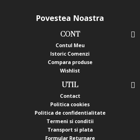
Povestea Noastra
CONT
Contul Meu
Istoric Comenzi
Compara produse
Wishlist
UTIL
Contact
Politica cookies
Politica de confidentialitate
Termeni si conditii
Transport si plata
Formular Returnare