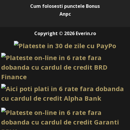
Cum folosesti punctele Bonus
Anpc
Copyright © 2026 Everin.ro