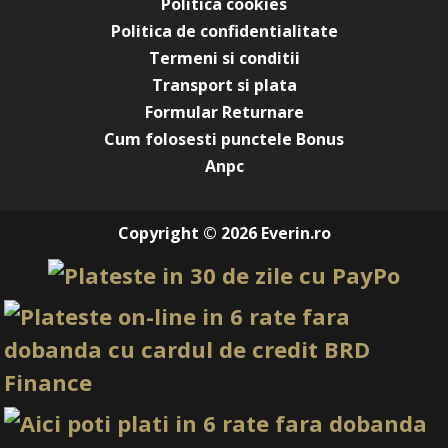
Politica cookies
Politica de confidentialitate
Termeni si conditii
Transport si plata
Formular Returnare
Cum folosesti punctele Bonus
Anpc
Copyright © 2026 Everin.ro