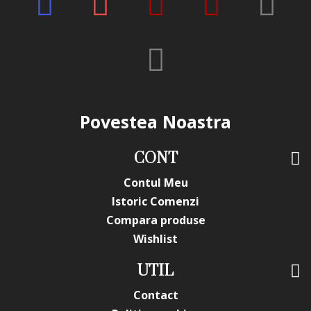
Povestea Noastra
CONT
Contul Meu
Istoric Comenzi
Compara produse
Wishlist
UTIL
Contact