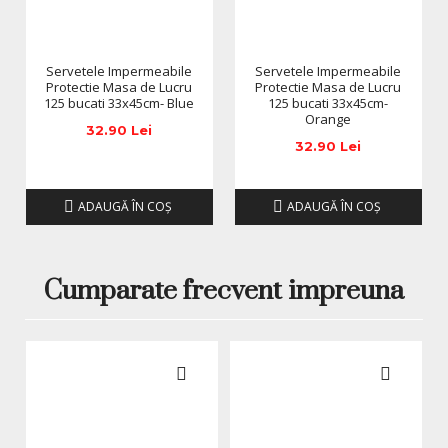
Servetele Impermeabile
Servetele Impermeabile
Protectie Masa de Lucru
Protectie Masa de Lucru
125 bucati 33x45cm- Blue
125 bucati 33x45cm-
Orange
32.90 Lei
32.90 Lei
ADAUGĂ ÎN COŞ
ADAUGĂ ÎN COŞ
Cumparate frecvent impreuna