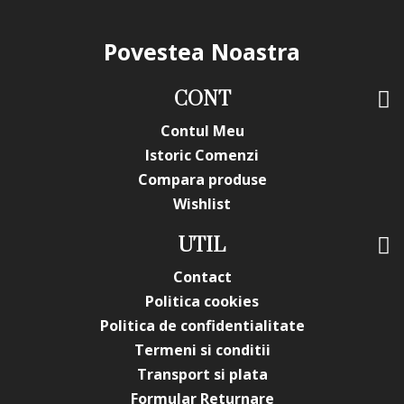
Povestea Noastra
CONT
Contul Meu
Istoric Comenzi
Compara produse
Wishlist
UTIL
Contact
Politica cookies
Politica de confidentialitate
Termeni si conditii
Transport si plata
Formular Returnare