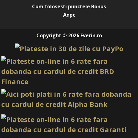
Cum folosesti punctele Bonus
Anpc
Copyright © 2026 Everin.ro