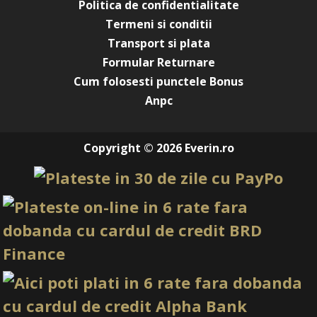
Politica de confidentialitate
Termeni si conditii
Transport si plata
Formular Returnare
Cum folosesti punctele Bonus
Anpc
Copyright © 2026 Everin.ro