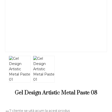
Gel Design Artistic Metal Paste 08
7
cliente se uită acum la acest produs
👀