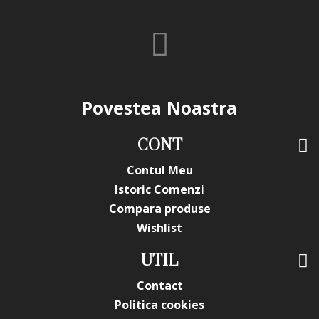
Povestea Noastra
CONT
Contul Meu
Istoric Comenzi
Compara produse
Wishlist
UTIL
Contact
Politica cookies