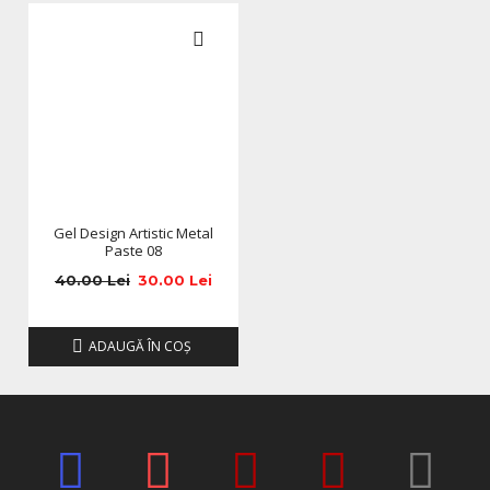
Gel Design Artistic Metal
Paste 08
40.00 Lei
30.00 Lei
ADAUGĂ ÎN COŞ