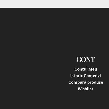
CONT
Contul Meu
Istoric Comenzi
Compara produse
Wishlist