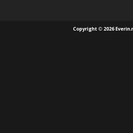
Copyright © 2026 Everin.