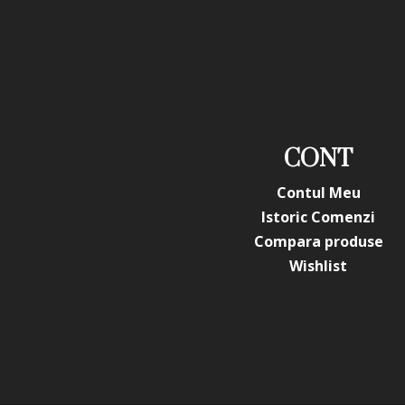
CONT
Contul Meu
Istoric Comenzi
Compara produse
Wishlist