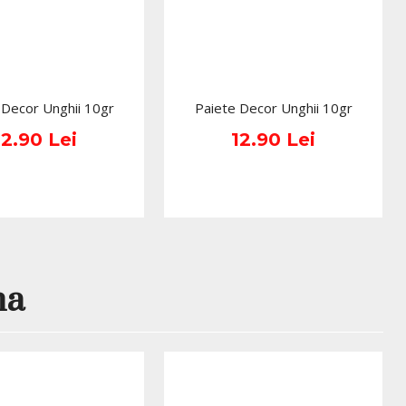
 Decor Unghii 10gr
Paiete Decor Unghii 10gr
12.90 Lei
12.90 Lei
na