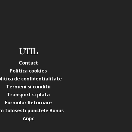
UTIL
Contact
Politica cookies
litica de confidentialitate
Termeni si conditii
Transport si plata
Formular Returnare
m folosesti punctele Bonus
Anpc