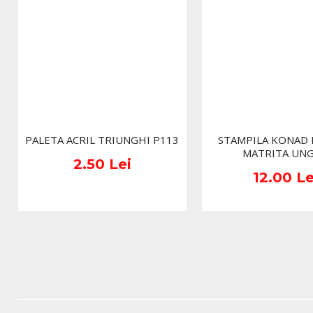
PALETA ACRIL TRIUNGHI P113
STAMPILA KONAD
MATRITA UNG
2.50 Lei
12.00 Le