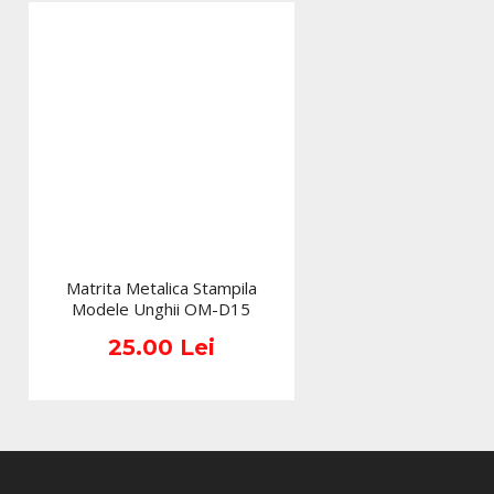
Matrita Metalica Stampila
Modele Unghii OM-D15
25.00 Lei