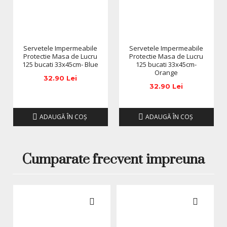
Servetele Impermeabile
Servetele Impermeabile
Protectie Masa de Lucru
Protectie Masa de Lucru
125 bucati 33x45cm- Blue
125 bucati 33x45cm-
Orange
32.90 Lei
32.90 Lei
ADAUGĂ ÎN COŞ
ADAUGĂ ÎN COŞ
Cumparate frecvent impreuna