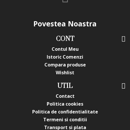
Povestea Noastra
CONT
Contul Meu
Istoric Comenzi
Compara produse
Wishlist
UTIL
Contact
Politica cookies
Politica de confidentialitate
Termeni si conditii
Transport si plata