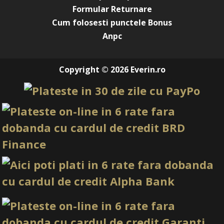
Formular Returnare
Cum folosesti punctele Bonus
Anpc
Copyright © 2026 Everin.ro