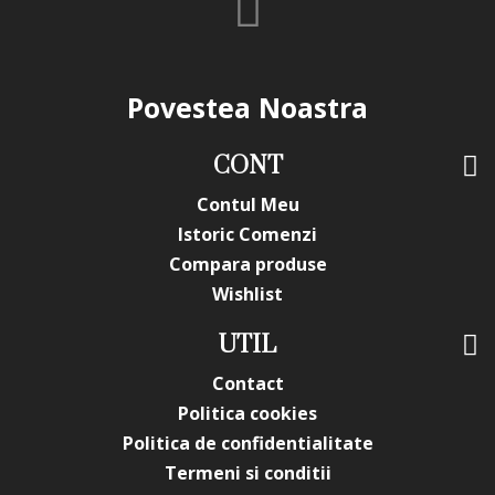
Povestea Noastra
CONT
Contul Meu
Istoric Comenzi
Compara produse
Wishlist
UTIL
Contact
Politica cookies
Politica de confidentialitate
Termeni si conditii