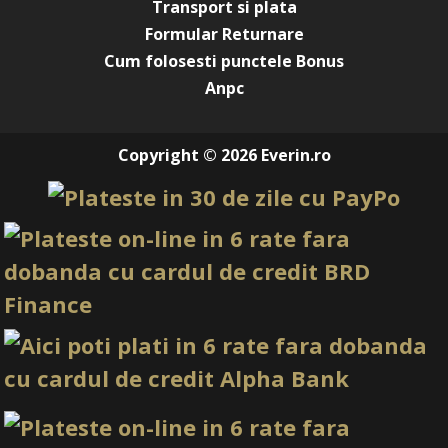
Transport si plata
Formular Returnare
Cum folosesti punctele Bonus
Anpc
Copyright © 2026 Everin.ro