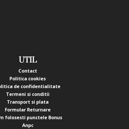
UTIL
Contact
Politica cookies
litica de confidentialitate
Termeni si conditii
Transport si plata
Formular Returnare
m folosesti punctele Bonus
Anpc