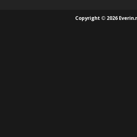
Copyright © 2026 Everin.