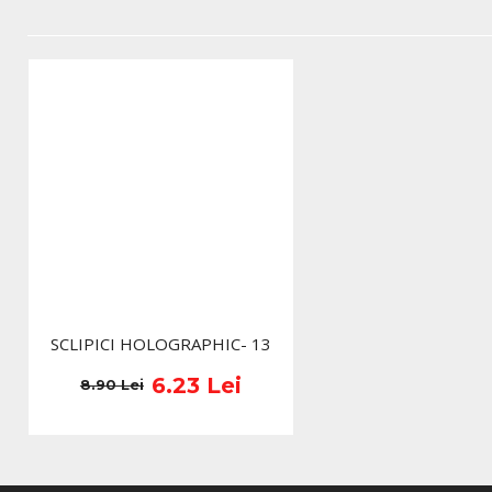
SCLIPICI HOLOGRAPHIC- 13
6.23 Lei
8.90 Lei