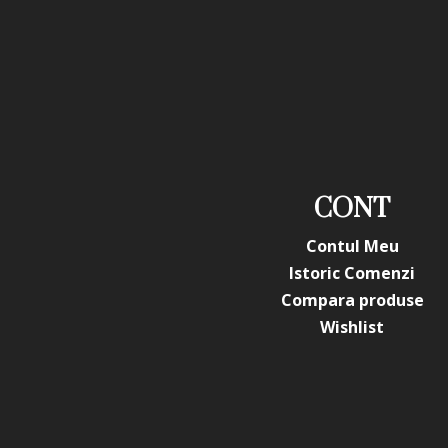
CONT
Contul Meu
Istoric Comenzi
Compara produse
Wishlist