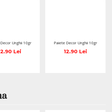
 Decor Unghii 10gr
Paiete Decor Unghii 10gr
12.90 Lei
12.90 Lei
na