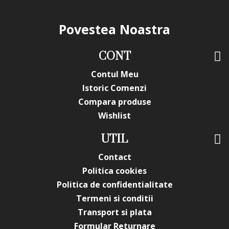
Povestea Noastra
CONT
Contul Meu
Istoric Comenzi
Compara produse
Wishlist
UTIL
Contact
Politica cookies
Politica de confidentialitate
Termeni si conditii
Transport si plata
Formular Returnare