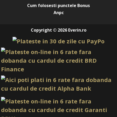
Cum folosesti punctele Bonus
Anpc
Copyright © 2026 Everin.ro