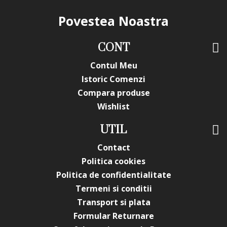
Povestea Noastra
CONT
Contul Meu
Istoric Comenzi
Compara produse
Wishlist
UTIL
Contact
Politica cookies
Politica de confidentialitate
Termeni si conditii
Transport si plata
Formular Returnare