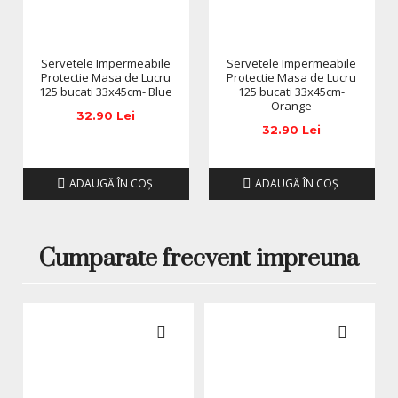
Servetele Impermeabile
Servetele Impermeabile
Protectie Masa de Lucru
Protectie Masa de Lucru
125 bucati 33x45cm- Blue
125 bucati 33x45cm-
Orange
32.90 Lei
32.90 Lei
ADAUGĂ ÎN COŞ
ADAUGĂ ÎN COŞ
Cumparate frecvent impreuna