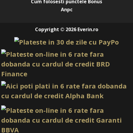
Cum folosesti punctele Bonus
Anpc
Copyright © 2026 Everin.ro