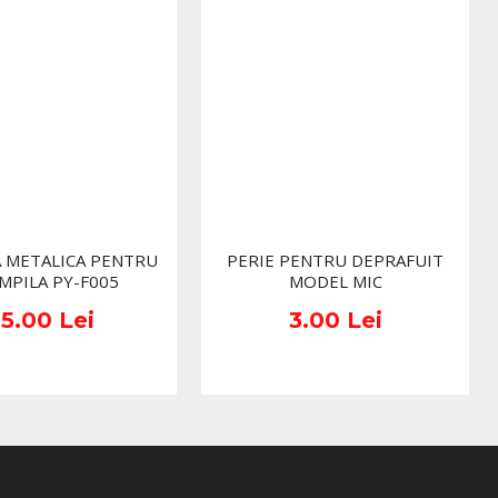
 METALICA PENTRU
PERIE PENTRU DEPRAFUIT
MPILA PY-F005
MODEL MIC
15.00 Lei
3.00 Lei