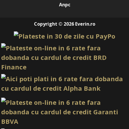
Anpc
Copyright © 2026 Everin.ro