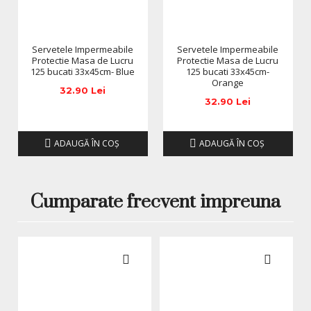
Servetele Impermeabile
Servetele Impermeabile
Protectie Masa de Lucru
Protectie Masa de Lucru
125 bucati 33x45cm- Blue
125 bucati 33x45cm-
Orange
32.90 Lei
32.90 Lei
ADAUGĂ ÎN COŞ
ADAUGĂ ÎN COŞ
Cumparate frecvent impreuna