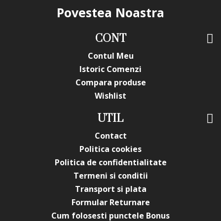
Povestea Noastra
CONT
Contul Meu
Istoric Comenzi
Compara produse
Wishlist
UTIL
Contact
Politica cookies
Politica de confidentialitate
Termeni si conditii
Transport si plata
Formular Returnare
Cum folosesti punctele Bonus