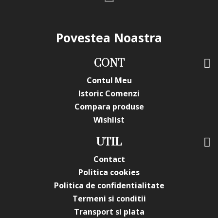
Povestea Noastra
CONT
Contul Meu
Istoric Comenzi
Compara produse
Wishlist
UTIL
Contact
Politica cookies
Politica de confidentialitate
Termeni si conditii
Transport si plata