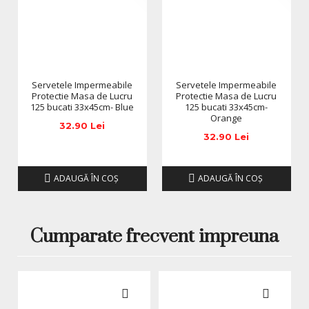
Servetele Impermeabile
Servetele Impermeabile
Protectie Masa de Lucru
Protectie Masa de Lucru
125 bucati 33x45cm- Blue
125 bucati 33x45cm-
Orange
32.90 Lei
32.90 Lei
ADAUGĂ ÎN COŞ
ADAUGĂ ÎN COŞ
Cumparate frecvent impreuna