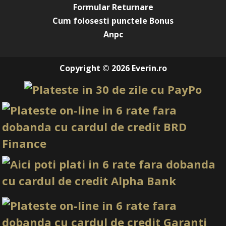
Formular Returnare
Cum folosesti punctele Bonus
Anpc
Copyright © 2026 Everin.ro