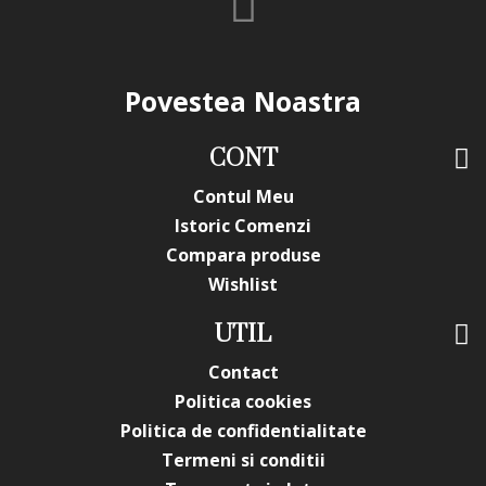
Povestea Noastra
CONT
Contul Meu
Istoric Comenzi
Compara produse
Wishlist
UTIL
Contact
Politica cookies
Politica de confidentialitate
Termeni si conditii