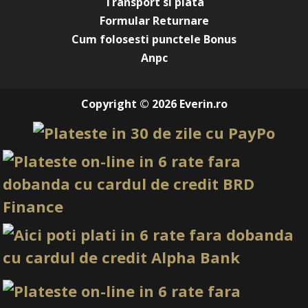
Transport si plata
Formular Returnare
Cum folosesti punctele Bonus
Anpc
Copyright © 2026 Everin.ro