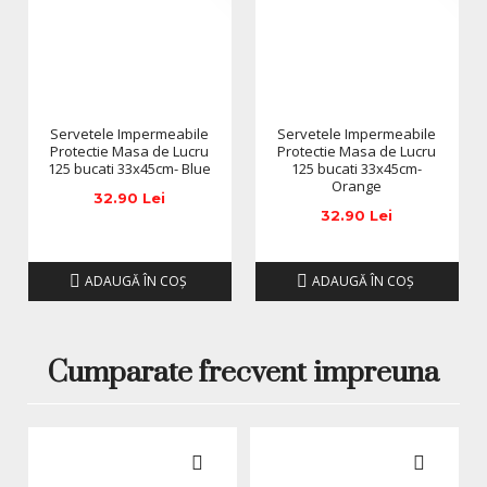
Servetele Impermeabile
Servetele Impermeabile
Protectie Masa de Lucru
Protectie Masa de Lucru
125 bucati 33x45cm- Blue
125 bucati 33x45cm-
Orange
32.90 Lei
32.90 Lei
ADAUGĂ ÎN COŞ
ADAUGĂ ÎN COŞ
Cumparate frecvent impreuna