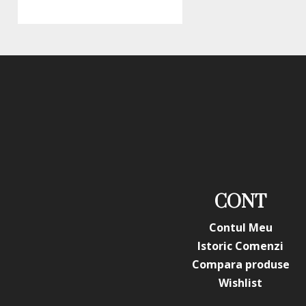
CONT
Contul Meu
Istoric Comenzi
Compara produse
Wishlist