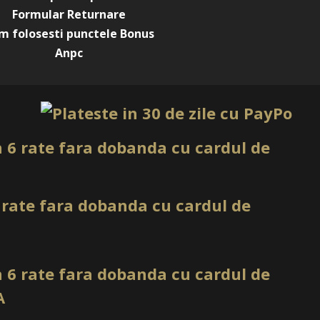
Formular Returnare
m folosesti punctele Bonus
Anpc