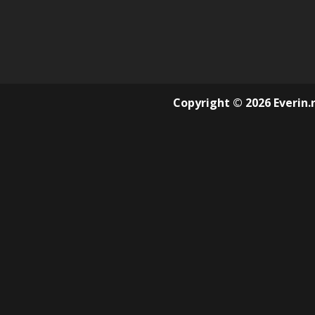
Copyright © 2026 Everin.