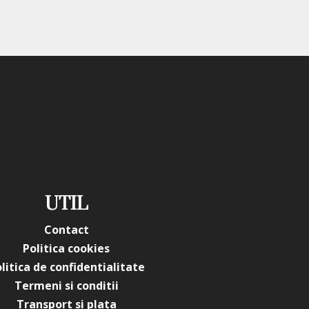
UTIL
Contact
Politica cookies
litica de confidentialitate
Termeni si conditii
Transport si plata