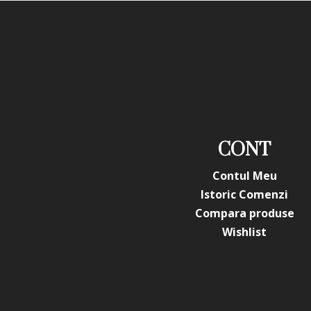
CONT
Contul Meu
Istoric Comenzi
Compara produse
Wishlist