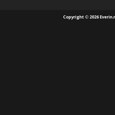
Copyright © 2026 Everin.