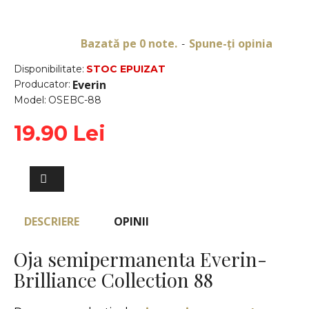
Bazată pe 0 note.
Spune-ţi opinia
-
Disponibilitate:
STOC EPUIZAT
Everin
Producator:
Model:
OSEBC-88
19.90 Lei
DESCRIERE
OPINII
Oja semipermanenta Everin-
Brilliance Collection 88