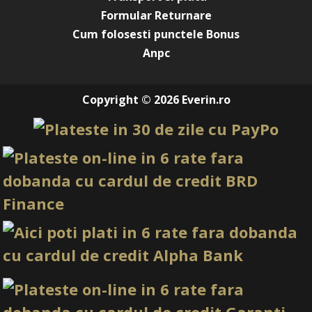
Formular Returnare
Cum folosesti punctele Bonus
Anpc
Copyright © 2026 Everin.ro