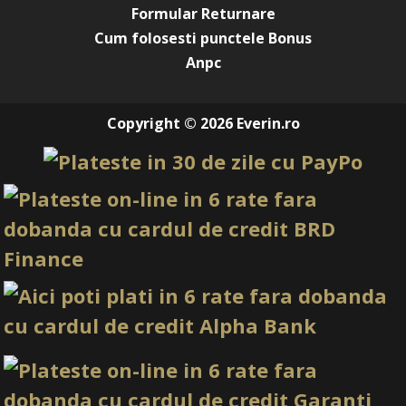
Formular Returnare
Cum folosesti punctele Bonus
Anpc
Copyright © 2026 Everin.ro