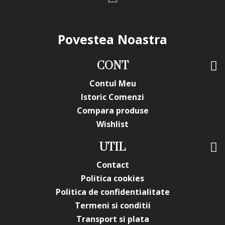
Povestea Noastra
CONT
Contul Meu
Istoric Comenzi
Compara produse
Wishlist
UTIL
Contact
Politica cookies
Politica de confidentialitate
Termeni si conditii
Transport si plata