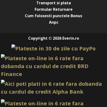
Transport si plata
Formular Returnare
Cum folosesti punctele Bonus
Anpc
Copyright © 2026 Everin.ro