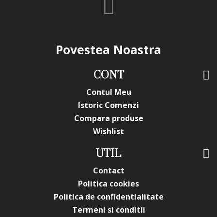
Povestea Noastra
CONT
Contul Meu
Istoric Comenzi
Compara produse
Wishlist
UTIL
Contact
Politica cookies
Politica de confidentialitate
Termeni si conditii