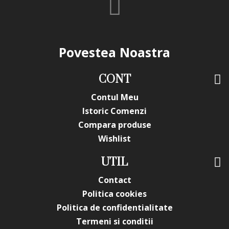
Povestea Noastra
CONT
Contul Meu
Istoric Comenzi
Compara produse
Wishlist
UTIL
Contact
Politica cookies
Politica de confidentialitate
Termeni si conditii