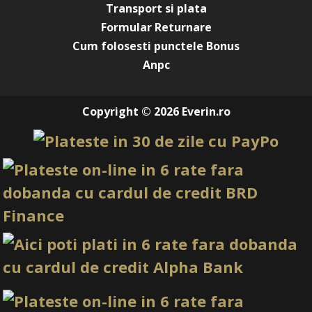
Transport si plata
Formular Returnare
Cum folosesti punctele Bonus
Anpc
Copyright © 2026 Everin.ro