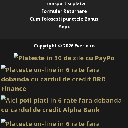
Transport si plata
Formular Returnare
Cum folosesti punctele Bonus
Anpc
Copyright © 2026 Everin.ro