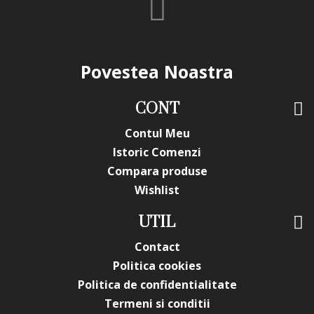
Povestea Noastra
CONT
Contul Meu
Istoric Comenzi
Compara produse
Wishlist
UTIL
Contact
Politica cookies
Politica de confidentialitate
Termeni si conditii