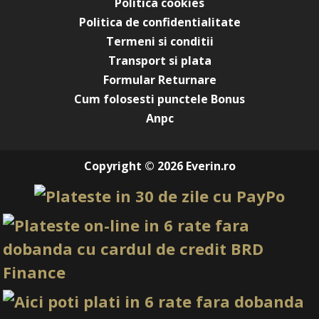
Politica cookies
Politica de confidentialitate
Termeni si conditii
Transport si plata
Formular Returnare
Cum folosesti punctele Bonus
Anpc
Copyright © 2026 Everin.ro