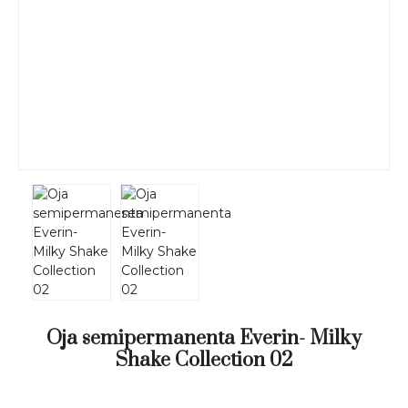
Oja semipermanenta Everin- Milky
Shake Collection 02