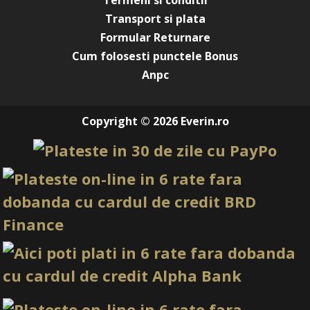
Termeni si conditii
Transport si plata
Formular Returnare
Cum folosesti punctele Bonus
Anpc
Copyright © 2026 Everin.ro