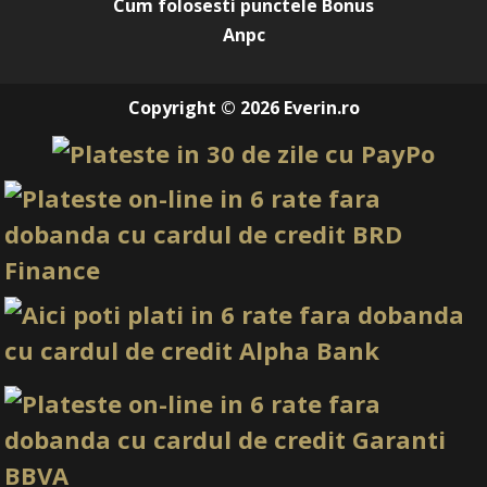
Cum folosesti punctele Bonus
Anpc
Copyright © 2026 Everin.ro