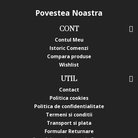
Povestea Noastra
CONT
Contul Meu
Istoric Comenzi
Compara produse
Wishlist
UTIL
Contact
Politica cookies
Politica de confidentialitate
Termeni si conditii
Transport si plata
Formular Returnare