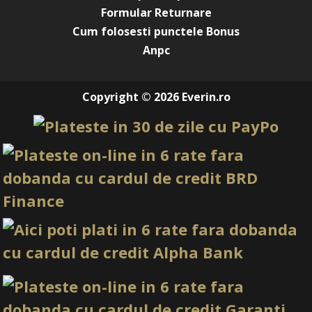
Formular Returnare
Cum folosesti punctele Bonus
Anpc
Copyright © 2026 Everin.ro