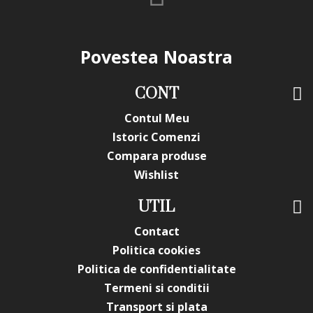
Povestea Noastra
CONT
Contul Meu
Istoric Comenzi
Compara produse
Wishlist
UTIL
Contact
Politica cookies
Politica de confidentialitate
Termeni si conditii
Transport si plata