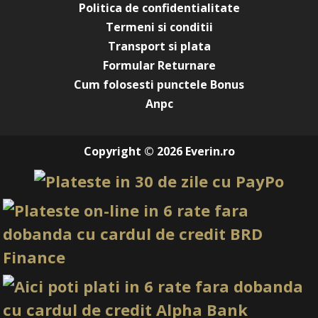
Politica de confidentialitate
Termeni si conditii
Transport si plata
Formular Returnare
Cum folosesti punctele Bonus
Anpc
Copyright © 2026 Everin.ro