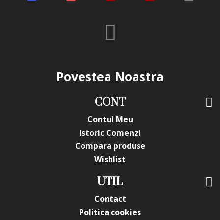
Povestea Noastra
CONT
Contul Meu
Istoric Comenzi
Compara produse
Wishlist
UTIL
Contact
Politica cookies