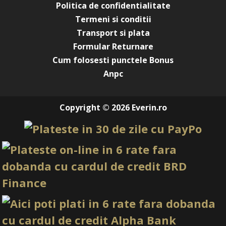
Politica de confidentialitate
Termeni si conditii
Transport si plata
Formular Returnare
Cum folosesti punctele Bonus
Anpc
Copyright © 2026 Everin.ro