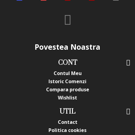
Povestea Noastra
CONT
Contul Meu
Istoric Comenzi
Compara produse
Wishlist
UTIL
Contact
Politica cookies