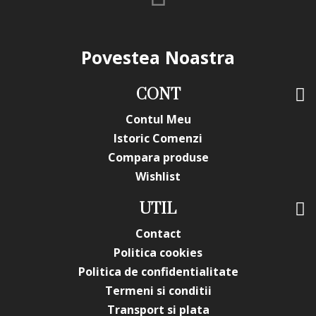
Povestea Noastra
CONT
Contul Meu
Istoric Comenzi
Compara produse
Wishlist
UTIL
Contact
Politica cookies
Politica de confidentialitate
Termeni si conditii
Transport si plata