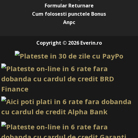
Formular Returnare
Cum folosesti punctele Bonus
Anpc
Copyright © 2026 Everin.ro